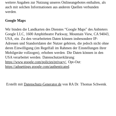
weitere Angaben zur Nutzung unseres Onlineangebotes enthalten, als
auch mit solchen Informationen aus anderen Quellen verbunden
werden.
Google Maps
Wir binden die Landkarten des Dienstes “Google Maps” des Anbieters
Google LLC, 1600 Amphitheatre Parkway, Mountain View, CA 94043,
USA, ein. Zu den verarbeiteten Daten können insbesondere IP-
Adressen und Standortdaten der Nutzer gehören, die jedoch nicht ohne
deren Einwilligung (im Regelfall im Rahmen der Einstellungen ihrer
Mobilgeräte vollzogen), erhoben werden. Die Daten können in den
USA verarbeitet werden. Datenschutzerklärung:
https://www.google.com/policies/privacy/
, Opt-Out:
https://adssettings.google.com/authenticated
.
Erstellt mit
Datenschutz-Generator.de
von RA Dr. Thomas Schwenk.