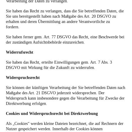
Verarbeitung der Daten zu verlangen.
Sie haben das Recht zu verlangen, dass die Sie betreffenden Daten, die
Sie uns bereitgestellt haben nach Maßgabe des Art. 20 DSGVO zu
erhalten und deren Übermittlung an andere Verantwortliche zu
fordern.
Sie haben ferner gem. Art. 77 DSGVO das Recht, eine Beschwerde bei
der zuständigen Aufsichtsbehörde einzureichen.
Widerrufsrecht
Sie haben das Recht, erteilte Einwilligungen gem. Art. 7 Abs. 3
DSGVO mit Wirkung für die Zukunft zu widerrufen.
Widerspruchsrecht
Sie können der künftigen Verarbeitung der Sie betreffenden Daten nach
Maßgabe des Art. 21 DSGVO jederzeit widersprechen. Der
Widerspruch kann insbesondere gegen die Verarbeitung für Zwecke der
Direktwerbung erfolgen.
Cookies und Widerspruchsrecht bei Direktwerbung
Als „Cookies“ werden kleine Dateien bezeichnet, die auf Rechnern der
Nutzer gespeichert werden. Innerhalb der Cookies können