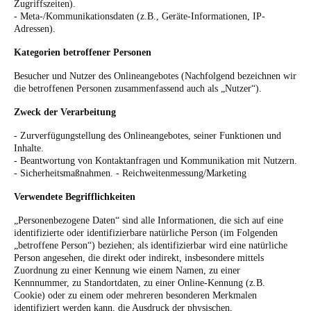
Zugriffszeiten).
- Meta-/Kommunikationsdaten (z.B., Geräte-Informationen, IP-
Adressen).
Kategorien betroffener Personen
Besucher und Nutzer des Onlineangebotes (Nachfolgend bezeichnen wir
die betroffenen Personen zusammenfassend auch als „Nutzer“).
Zweck der Verarbeitung
- Zurverfügungstellung des Onlineangebotes, seiner Funktionen und
Inhalte.
- Beantwortung von Kontaktanfragen und Kommunikation mit Nutzern.
- Sicherheitsmaßnahmen. - Reichweitenmessung/Marketing
Verwendete Begrifflichkeiten
„Personenbezogene Daten“ sind alle Informationen, die sich auf eine
identifizierte oder identifizierbare natürliche Person (im Folgenden
„betroffene Person“) beziehen; als identifizierbar wird eine natürliche
Person angesehen, die direkt oder indirekt, insbesondere mittels
Zuordnung zu einer Kennung wie einem Namen, zu einer
Kennnummer, zu Standortdaten, zu einer Online-Kennung (z.B.
Cookie) oder zu einem oder mehreren besonderen Merkmalen
identifiziert werden kann, die Ausdruck der physischen,