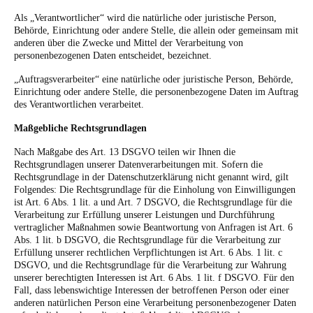
Als „Verantwortlicher“ wird die natürliche oder juristische Person,
Behörde, Einrichtung oder andere Stelle, die allein oder gemeinsam mit
anderen über die Zwecke und Mittel der Verarbeitung von
personenbezogenen Daten entscheidet, bezeichnet.
„Auftragsverarbeiter“ eine natürliche oder juristische Person, Behörde,
Einrichtung oder andere Stelle, die personenbezogene Daten im Auftrag
des Verantwortlichen verarbeitet.
Maßgebliche Rechtsgrundlagen
Nach Maßgabe des Art. 13 DSGVO teilen wir Ihnen die
Rechtsgrundlagen unserer Datenverarbeitungen mit. Sofern die
Rechtsgrundlage in der Datenschutzerklärung nicht genannt wird, gilt
Folgendes: Die Rechtsgrundlage für die Einholung von Einwilligungen
ist Art. 6 Abs. 1 lit. a und Art. 7 DSGVO, die Rechtsgrundlage für die
Verarbeitung zur Erfüllung unserer Leistungen und Durchführung
vertraglicher Maßnahmen sowie Beantwortung von Anfragen ist Art. 6
Abs. 1 lit. b DSGVO, die Rechtsgrundlage für die Verarbeitung zur
Erfüllung unserer rechtlichen Verpflichtungen ist Art. 6 Abs. 1 lit. c
DSGVO, und die Rechtsgrundlage für die Verarbeitung zur Wahrung
unserer berechtigten Interessen ist Art. 6 Abs. 1 lit. f DSGVO. Für den
Fall, dass lebenswichtige Interessen der betroffenen Person oder einer
anderen natürlichen Person eine Verarbeitung personenbezogener Daten