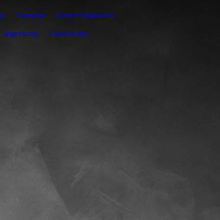
ne
Vorstand
Unsere Stadtkaiser
Impressum
Datenschutz