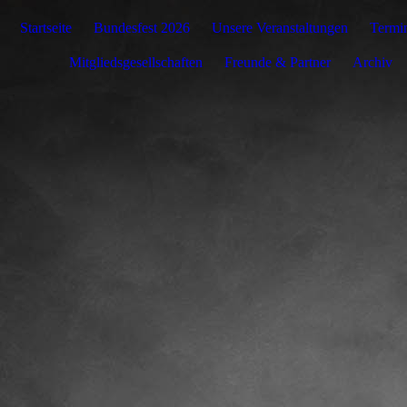
Startseite
Bundesfest 2026
Unsere Veranstaltungen
Termi
Mitgliedsgesellschaften
Freunde & Partner
Archiv