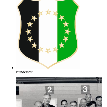
Bundesfest