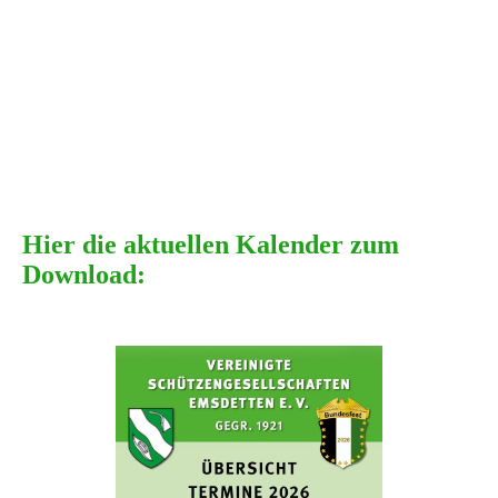
Hier die aktuellen Kalender zum
Download: