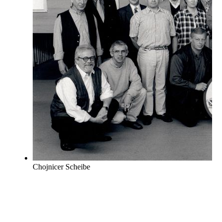
Chojnicer Scheibe