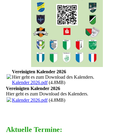
Vereinigten Kalender 2026
Hier geht es zum Download des Kalenders.
Kalender 2026.pdf
(4.8MB)
Vereinigten Kalender 2026
Hier geht es zum Download des Kalenders.
Kalender 2026.pdf
(4.8MB)
Aktuelle Termine: