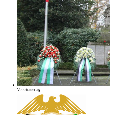
Volkstrauertag