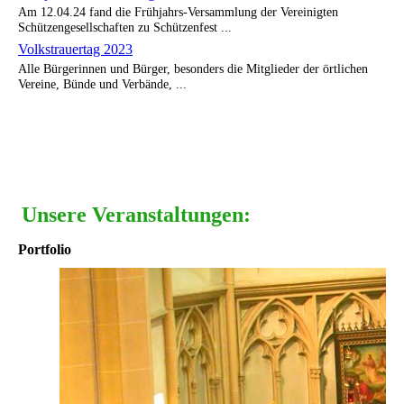
Am 12.04.24 fand die Frühjahrs-Versammlung der Vereinigten
Schützengesellschaften zu Schützenfest ...
Volkstrauertag 2023
Alle Bürgerinnen und Bürger, besonders die Mitglieder der örtlichen
Vereine, Bünde und Verbände, ...
Unsere Veranstaltungen:
Portfolio