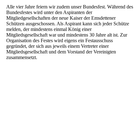
Alle vier Jahre feiern wir zudem unser Bundesfest. Während des
Bundesfestes wird unter den Aspiranten der
Mitgliedgesellschaften der neue Kaiser der Emsdettener
Schützen ausgeschossen. Als Aspirant kann sich jeder Schütze
melden, der mindestens einmal König einer
Mitgliedsgesellschaft war und mindestens 30 Jahre alt ist. Zur
Organisation des Festes wird eigens ein Festausschuss
gegründet, der sich aus jeweils einem Vertreter einer
Mitgliedsgesellschaft und dem Vorstand der Vereinigten
zusammensetzt.