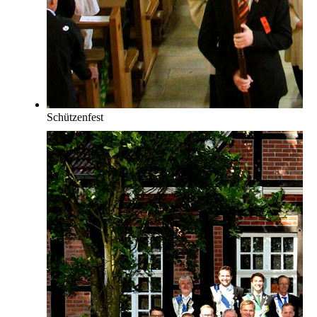
Schützenfest