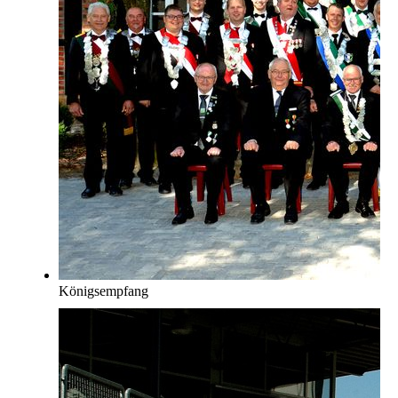
Königsempfang