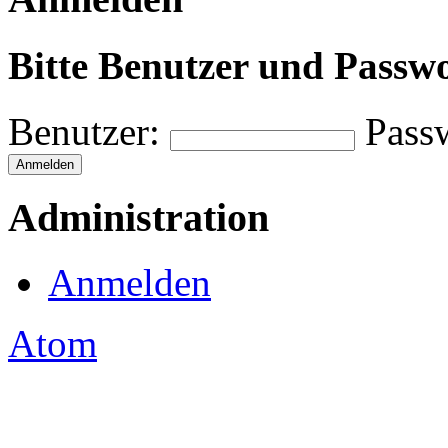
Bitte Benutzer und Passw
Benutzer:
Pass
Administration
Anmelden
Atom