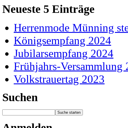
Neueste 5 Einträge
Herrenmode Münning stel
Königsempfang 2024
Jubilarsempfang 2024
Frühjahrs-Versammlung 
Volkstrauertag 2023
Suchen
Anmelden