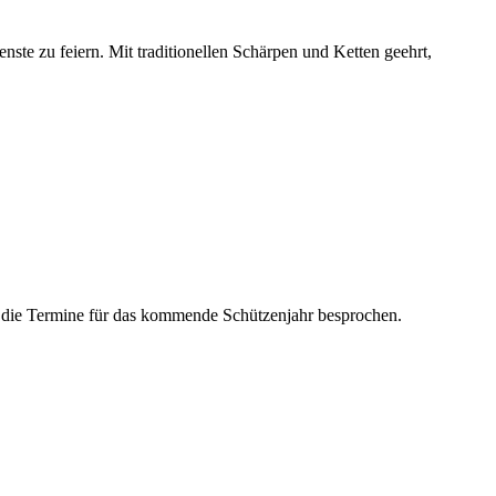
nste zu feiern. Mit traditionellen Schärpen und Ketten geehrt,
n die Termine für das kommende Schützenjahr besprochen.