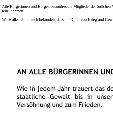
Alle Bürgerinnen und Bürger, besonders die Mitglieder der örtliche
teilzunehmen.
Wir wollen damit auch bekunden, dass die Opfer von Krieg und Gewal