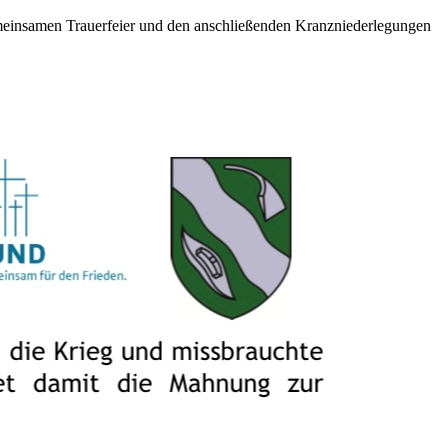
gemeinsamen Trauerfeier und den anschließenden Kranzniederlegungen