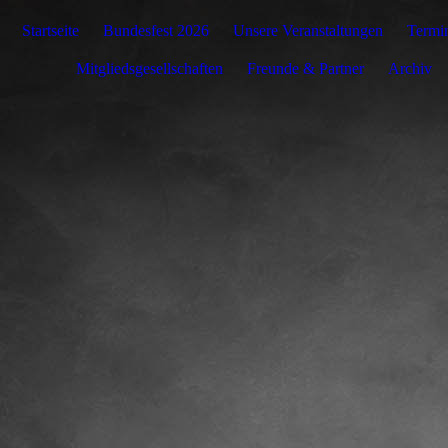
Startseite
Bundesfest 2026
Unsere Veranstaltungen
Termi
Mitgliedsgesellschaften
Freunde & Partner
Archiv