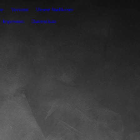
ne
Vorstand
Unsere Stadtkaiser
Impressum
Datenschutz