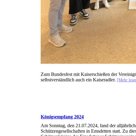
Zum Bundesfest mit Kaiserschießen der Vereinigt
selbstverständlich auch ein Kaiseradler.
[Mehr les
Königsempfang 2024
Am Sonntag, den 21.07.2024, fand der alljährlic
Schützengesellschaften in Emsdetten statt. Zu die